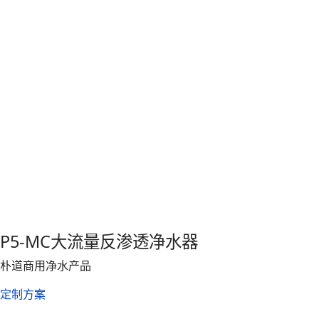
P5-MC大流量反渗透净水器
朴道商用净水产品
定制方案