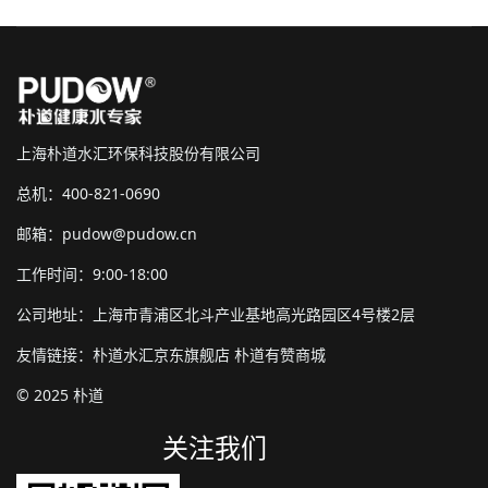
上海朴道水汇环保科技股份有限公司
总机：400-821-0690
邮箱：pudow@pudow.cn
工作时间：9:00-18:00
公司地址：上海市青浦区北斗产业基地高光路园区4号楼2层
友情链接：
朴道水汇京东旗舰店
朴道有赞商城
© 2025 朴道
关注我们