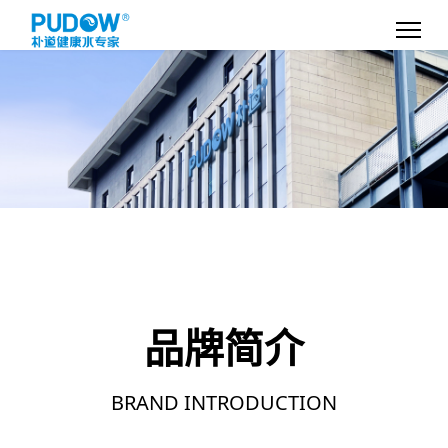
品牌简介
BRAND INTRODUCTION