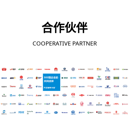
合作伙伴
COOPERATIVE PARTNER