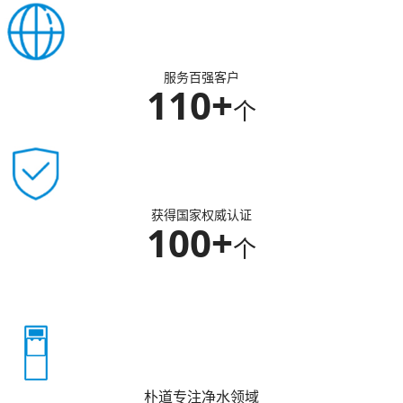
服务百强客户
110+
个
获得国家权威认证
100+
个
朴道专注净水领域