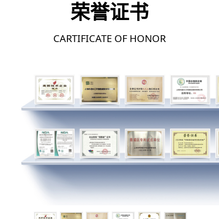
荣誉证书
CARTIFICATE OF HONOR