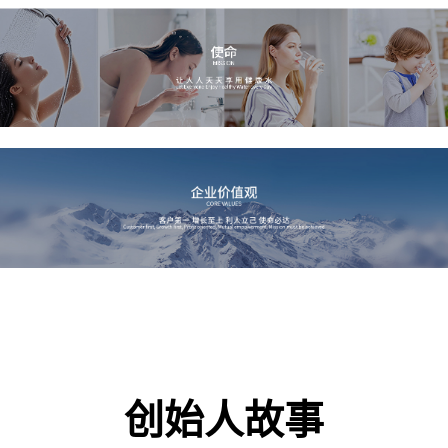
创始人故事