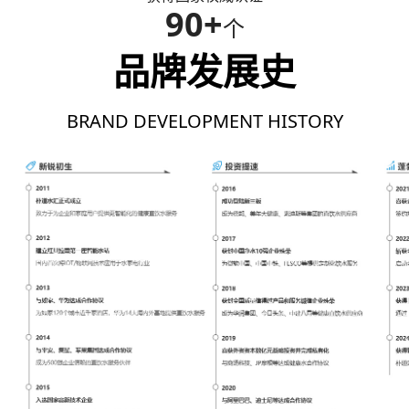
90+
个
品牌发展史
BRAND DEVELOPMENT HISTORY