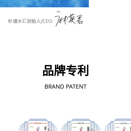
品牌专利
BRAND PATENT