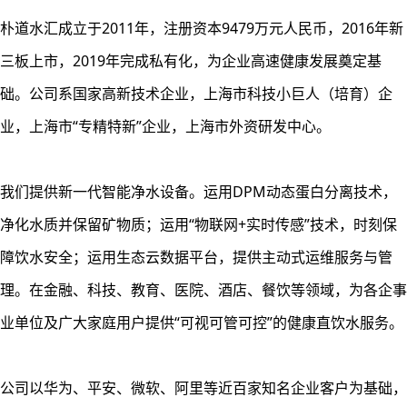
朴道水汇成立于2011年，注册资本9479万元人民币，2016年新
三板上市，2019年完成私有化，为企业高速健康发展奠定基
础。公司系国家高新技术企业，上海市科技小巨人（培育）企
业，上海市“专精特新”企业，上海市外资研发中心。
我们提供新一代智能净水设备。运用DPM动态蛋白分离技术，
净化水质并保留矿物质；运用“物联网+实时传感”技术，时刻保
障饮水安全；运用生态云数据平台，提供主动式运维服务与管
理。在金融、科技、教育、医院、酒店、餐饮等领域，为各企事
业单位及广大家庭用户提供“可视可管可控”的健康直饮水服务。
公司以华为、平安、微软、阿里等近百家知名企业客户为基础，