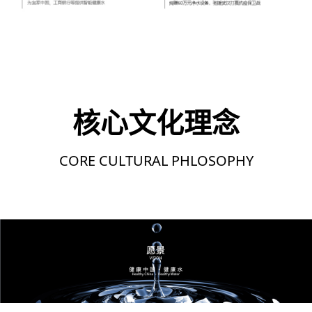
核心文化理念
CORE CULTURAL PHLOSOPHY