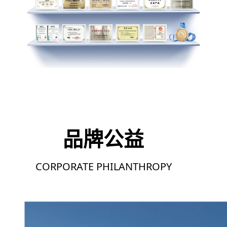
品牌公益
CORPORATE PHILANTHROPY