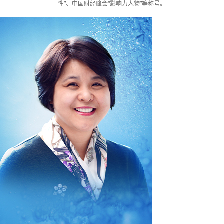
性”、中国财经峰会“影响力人物”等称号。