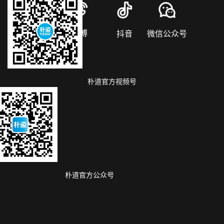
小红书
微博
抖音
微信公众号
朴道官方视频号
朴道官方公众号