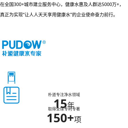
在全国300+城市建立服务中心，健康水惠及人群达5000万+，
真正为实现“让人人天天享用健康水”的企业使命奋力前行。
朴道专注净水领域
15
年
取得全球专利专著
150+
项