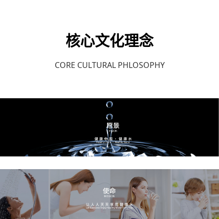
核心文化理念
CORE CULTURAL PHLOSOPHY