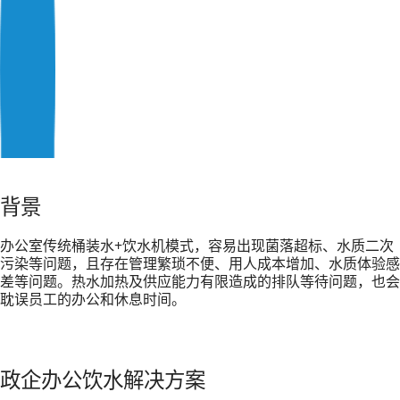
背景
办公室传统桶装水+饮水机模式，容易出现菌落超标、水质二次
污染等问题，且存在管理繁琐不便、用人成本增加、水质体验感
差等问题。热水加热及供应能力有限造成的排队等待问题，也会
耽误员工的办公和休息时间。
政企办公饮水解决方案